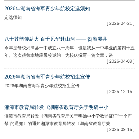
2026年湖南省海军青少年航校定选须知
定选须知
[ 2026-04-21 ]
八十莲韵传薪火 百千风华赴山河 —— 贺湘潭县
今年是母校湘潭县一中成立八十周年，也是我从一中毕业的第四十五
年。这次很荣幸地应母校邀约，为校庆撰写一篇文章，谈
[ 2026-04-09 ]
2026年湖南省海军青少年航校招生宣传
2026年湖南省海军青少年航校招生宣传
[ 2025-12-15 ]
湘潭市教育局转发《湖南省教育厅关于明确中小
湘潭市教育局转发《湖南省教育厅关于明确中小学教辅征订“十个严
禁”的通知》的通知湘潭市教育局转发《湖南省教育厅关
[ 2025-09-15 ]