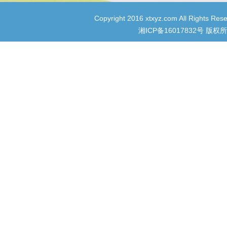
Copyright 2016 xtxyz.com All R
湘ICP备16017832号
版权所有