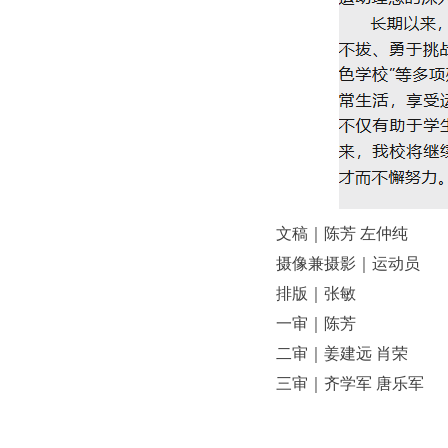
文稿｜陈芳 左仲纯
摄像兼摄影｜运动员
排版｜张敏
一审｜陈芳
二审｜姜建远 肖荣
三审｜齐学军 唐乐军