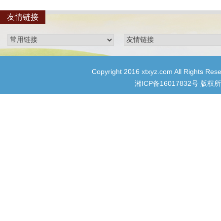
友情链接
Copyright 2016 xtxyz.com All R
湘ICP备16017832号
版权所有