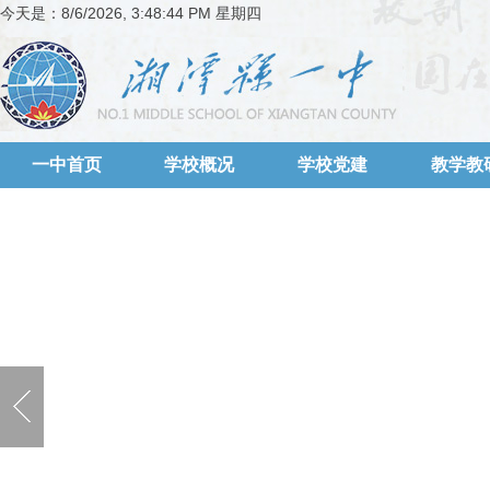
今天是：
8/6/2026, 3:48:45 PM 星期四
一中首页
学校概况
学校党建
教学教