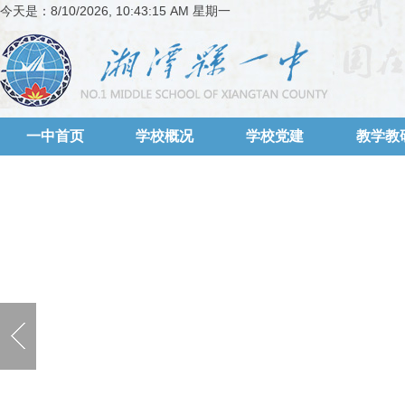
今天是：
8/10/2026, 10:43:15 AM 星期一
一中首页
学校概况
学校党建
教学教