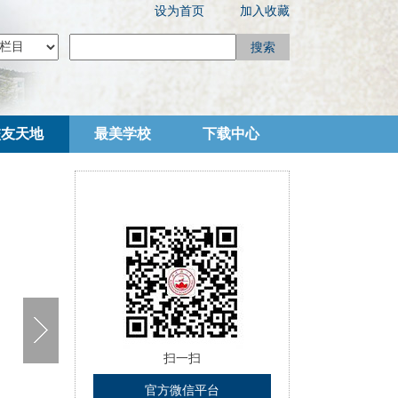
设为首页
加入收藏
搜索
校友天地
最美学校
下载中心
扫一扫
官方微信平台