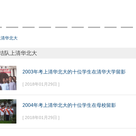
上清华北大
结队上清华北大
2003年考上清华北大的十位学生在清华大学留影
[ 2018年01月29日 ]
2004年考上清华北大的十位学生在母校留影
[ 2018年01月29日 ]