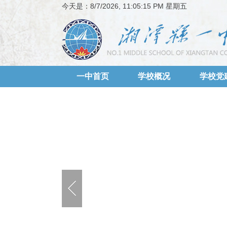
今天是：
8/7/2026, 11:05:16 PM 星期五
一中首页
学校概况
学校党