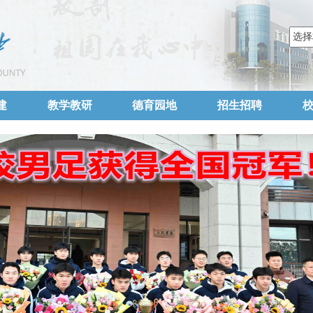
建
教学教研
德育园地
招生招聘