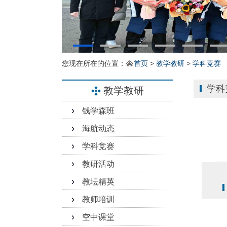
您现在所在的位置：
首页
>
教学教研
>
学科竞赛
学科
教学教研
钱学森班
海航动态
学科竞赛
教研活动
教坛精英
教师培训
空中课堂