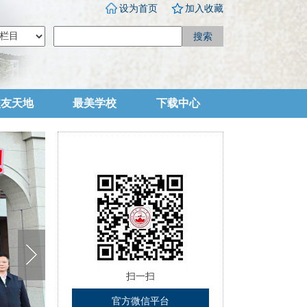
设为首页
加入收藏
搜索
校友天地
最美学校
下载中心
扫一扫
官方微信平台