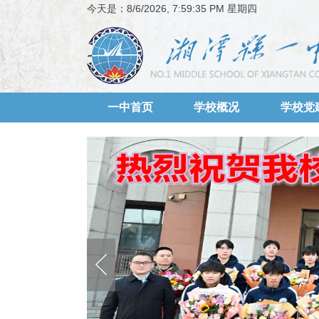
今天是：
8/6/2026, 7:59:36 PM 星期四
一中首页
学校概况
学校党