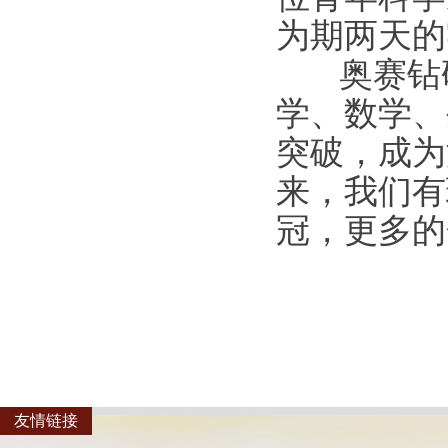
为期两天的
奥赛钻研
学、数学、
突破，成为
来，我们有
冠，更多的
友情链接