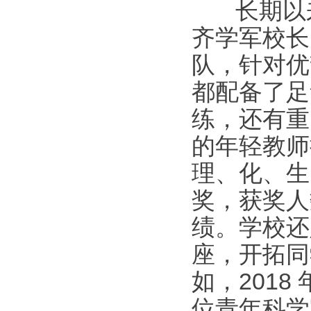
长期以来
齐学军校长
队，针对优
都配备了足
练，还有重
的年轻教师
理、化、生
奖，获奖人
绩。学校还
座，开拓同
如，2018
位青年科学