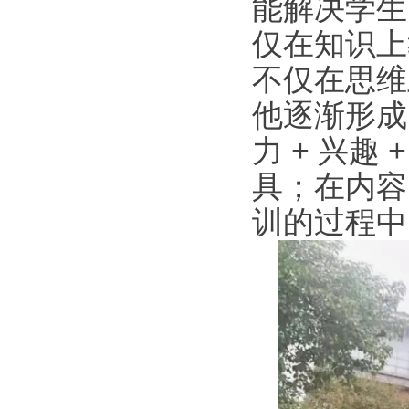
能解决学生
仅在知识上
不仅在思维
他逐渐形成
力 + 兴趣
具；在内容
训的过程中