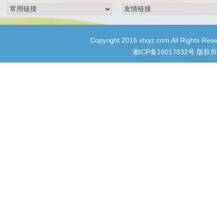
Copyright 2016 xtxyz.com All R
湘ICP备16017832号
版权所有