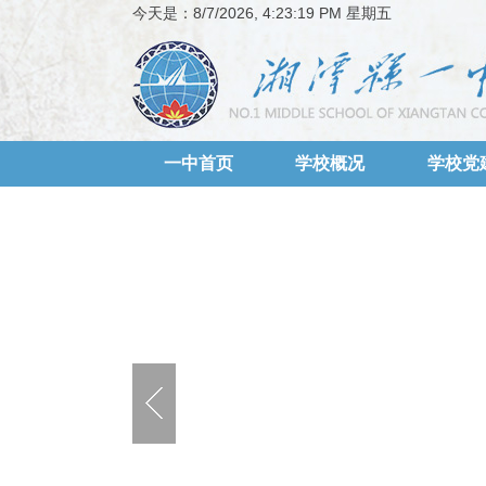
今天是：
8/7/2026, 4:23:20 PM 星期五
一中首页
学校概况
学校党