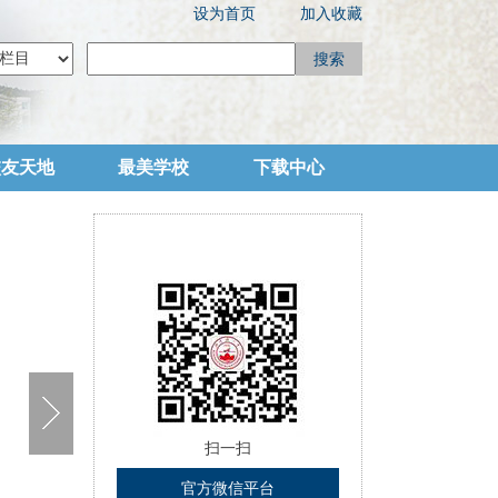
设为首页
加入收藏
搜索
校友天地
最美学校
下载中心
扫一扫
官方微信平台