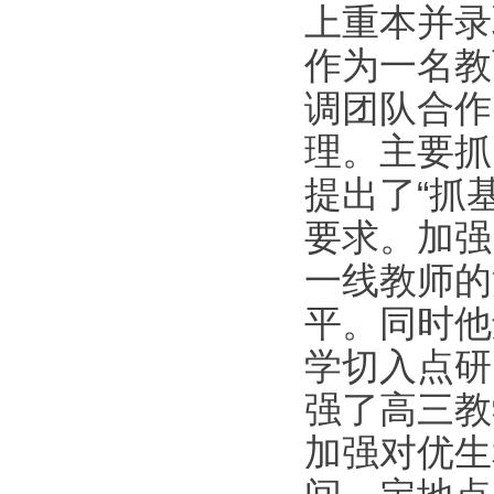
上重本并录
作为一名教
调团队合作
理。主要抓
提出了“抓
要求。加强
一线教师的
平。同时他
学切入点研
强了高三教
加强对优生