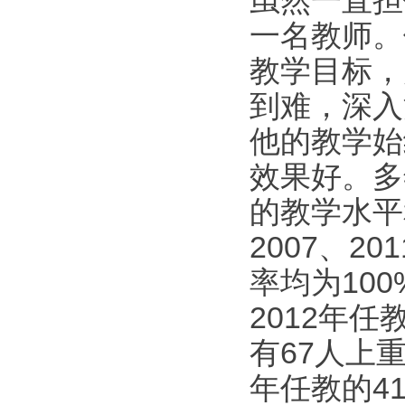
虽然一直担
一名教师。
教学目标，
到难，深入
他的教学始
效果好。多
的教学水平
2007、2
率均为10
2012年任
有67人上重
年任教的41