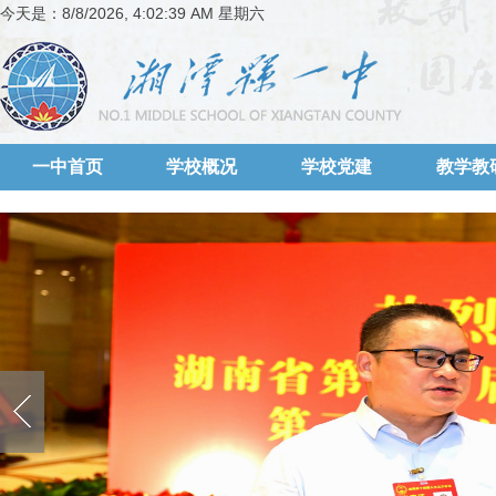
今天是：
8/8/2026, 4:02:39 AM 星期六
一中首页
学校概况
学校党建
教学教