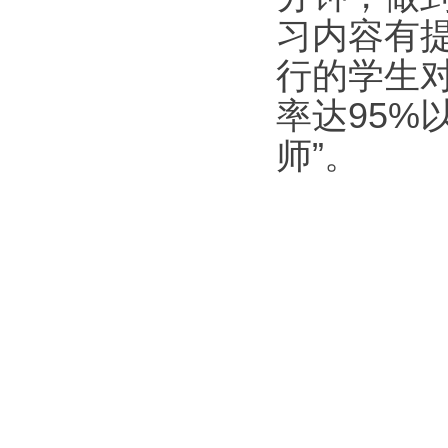
习内容有
行的学生
率达95%
师”。