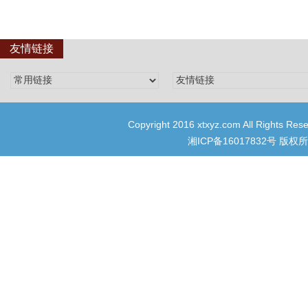
友情链接
Copyright 2016 xtxyz.com All R
湘ICP备16017832号
版权所有