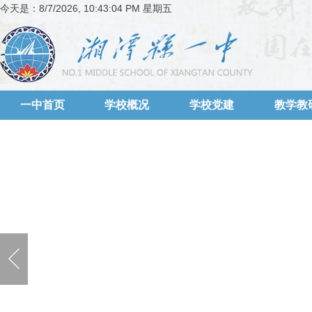
今天是：
8/7/2026, 10:43:04 PM 星期五
一中首页
学校概况
学校党建
教学教