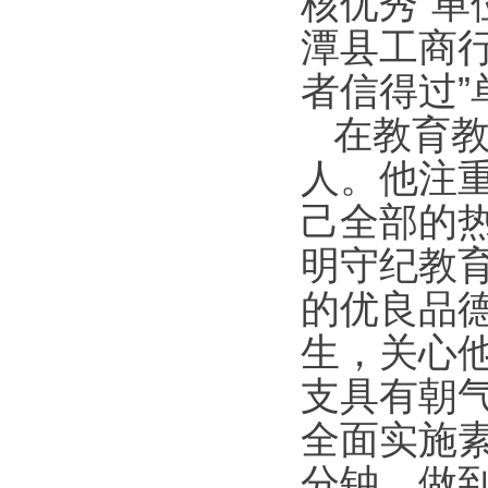
核优秀”
潭县工商
者信得过”
在教育教
人。他注
己全部的
明守纪教
的优良品
生，关心
支具有朝
全面实施
分钟，做