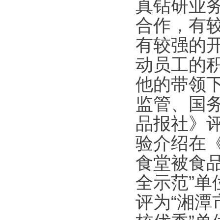
真钻研业
合作，有
有较强的
动员工的
他的带领下
监管、国
品报社》评
验介绍在《
食堂被食
全示范”单
评为“湘潭